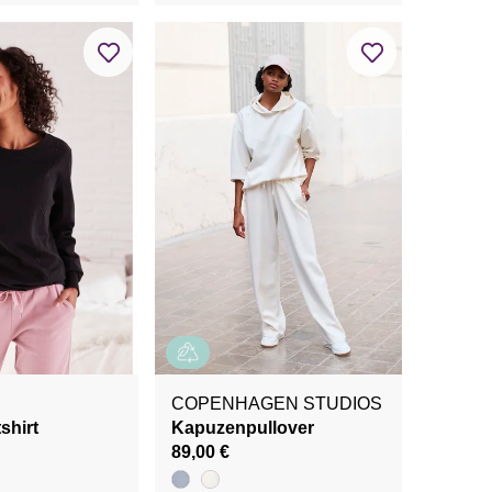
COPENHAGEN STUDIOS
shirt
Kapuzenpullover
89,00 €