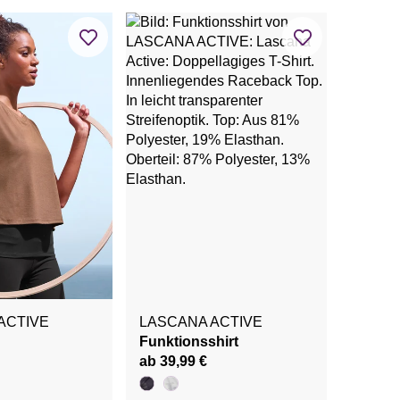
ACTIVE
LASCANA ACTIVE
Funktionsshirt
ab 39,99 €