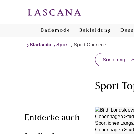
Bademode
Bekleidung
Dess
Startseite
Sport
Sport-Oberteile
Sortierung
Sport To
Entdecke auch