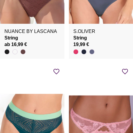
NUANCE BY LASCANA
S.OLIVER
String
String
ab 16,99 €
19,99 €