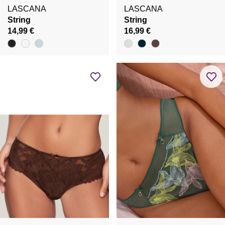
LASCANA
LASCANA
String
String
14,99 €
16,99 €