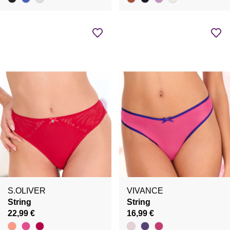
S.OLIVER
VIVANCE
String
String
22,99 €
16,99 €