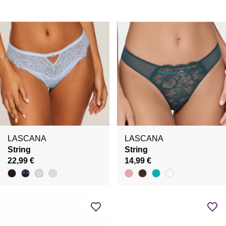
LASCANA
LASCANA
String
String
22,99 €
14,99 €