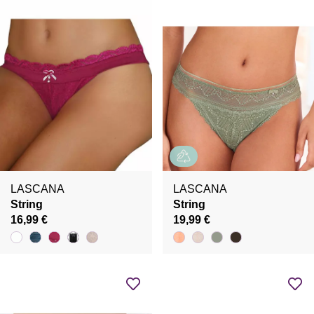
LASCANA
LASCANA
String
String
16,99 €
19,99 €