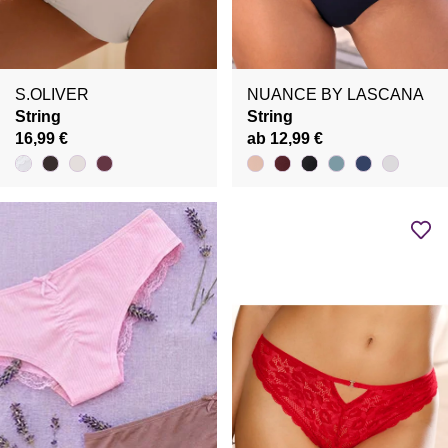
S.OLIVER
NUANCE BY LASCANA
String
String
16,99 €
ab 12,99 €