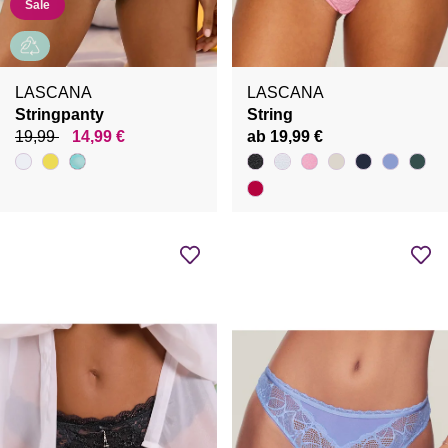
Sale
LASCANA
LASCANA
Stringpanty
String
19,99
14,99 €
ab 19,99 €