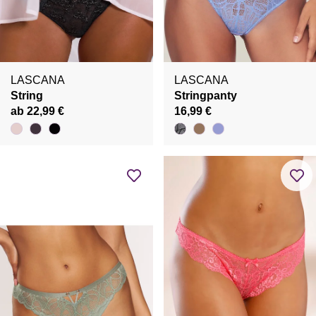
LASCANA
LASCANA
String
Stringpanty
ab 22,99 €
16,99 €