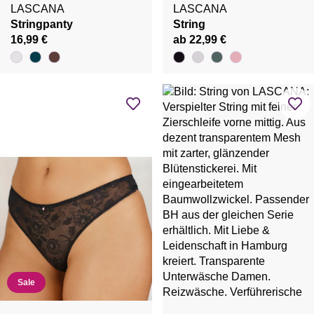
LASCANA
LASCANA
Stringpanty
String
16,99 €
ab 22,99 €
Sale