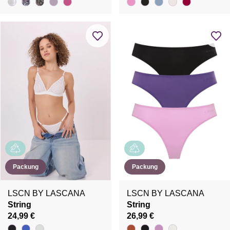
Packung
Packung
LSCN BY LASCANA
LSCN BY LASCANA
String
String
24,99 €
26,99 €