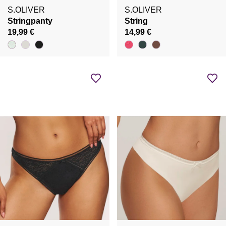
S.OLIVER
S.OLIVER
Stringpanty
String
19,99 €
14,99 €