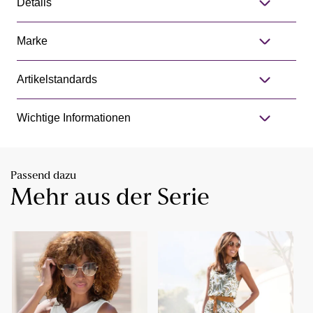
Details
Marke
Artikelstandards
Wichtige Informationen
Passend dazu
Mehr aus der Serie