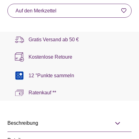
Auf den Merkzettel
Gratis Versand ab
50 €
Kostenlose Retoure
12 °Punkte sammeln
Ratenkauf **
Beschreibung