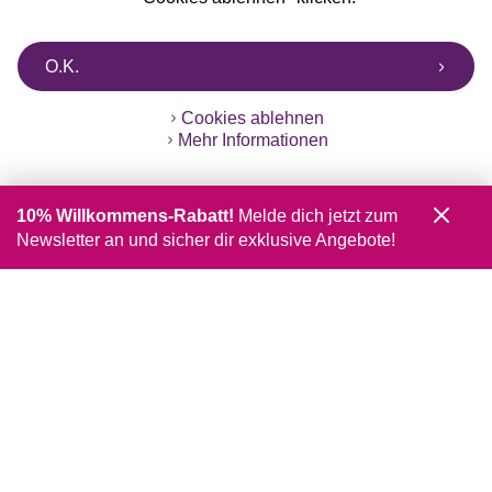
O.K.
Cookies ablehnen
Mehr Informationen
10% Willkommens-Rabatt!
Melde dich jetzt zum
Newsletter an und sicher dir exklusive Angebote!