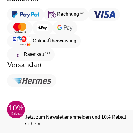
Rechnung **
Online-Überweisung
Ratenkauf **
Versandart
10%
Rabatt
Jetzt zum Newsletter anmelden und 10% Rabatt
sichern!