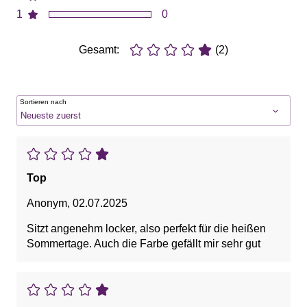
1
0
Gesamt:
(2)
Sortieren nach
Top
Anonym
,
02.07.2025
Sitzt angenehm locker, also perfekt für die heißen
Sommertage. Auch die Farbe gefällt mir sehr gut