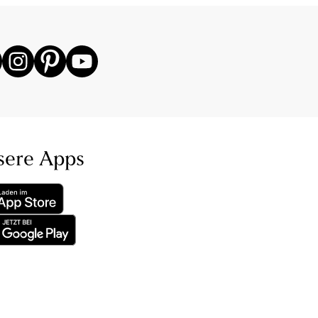
sere Apps