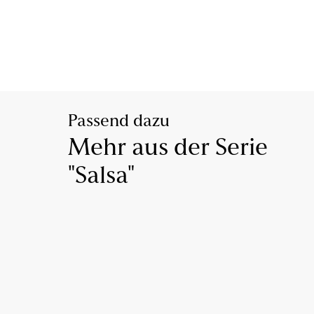
Passend dazu
Mehr aus der Serie
"Salsa"