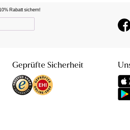
10% Rabatt sichern!
Geprüfte Sicherheit
Un