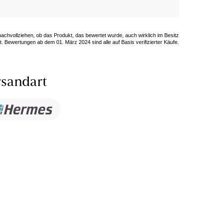
 nachvollziehen, ob das Produkt, das bewertet wurde, auch wirklich im Besitz
. Bewertungen ab dem 01. März 2024 sind alle auf Basis verifizierter Käufe.
sandart