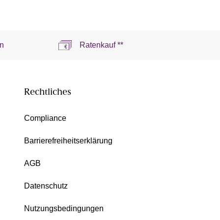
n
Ratenkauf **
Rechtliches
Compliance
Barrierefreiheitserklärung
AGB
Datenschutz
Nutzungsbedingungen