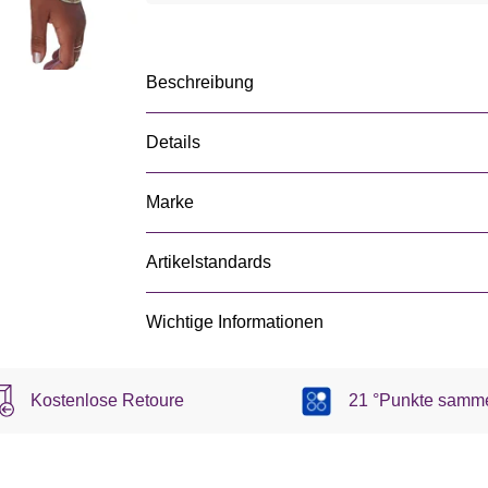
Beschreibung
Details
Marke
Artikelstandards
Wichtige Informationen
Kostenlose Retoure
21 °Punkte samm