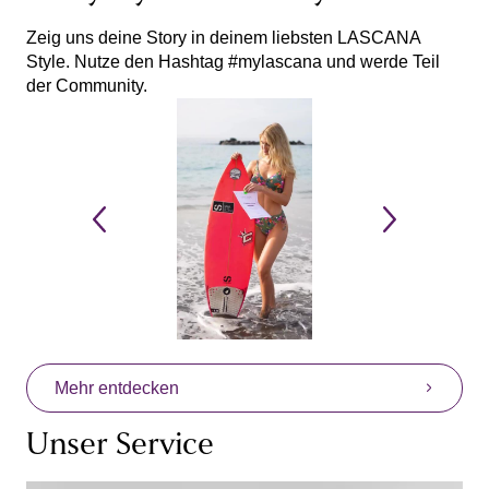
Zeig uns deine Story in deinem liebsten LASCANA
Style. Nutze den Hashtag #mylascana und werde Teil
der Community.
Mehr entdecken
Unser Service