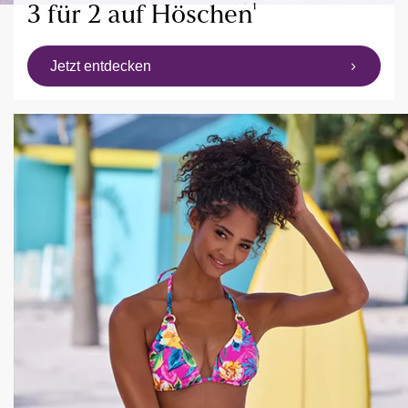
¹
3 für 2 auf Höschen
Jetzt entdecken