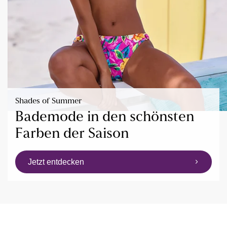
Shades of Summer
Bademode in den schönsten
Farben der Saison
Jetzt entdecken