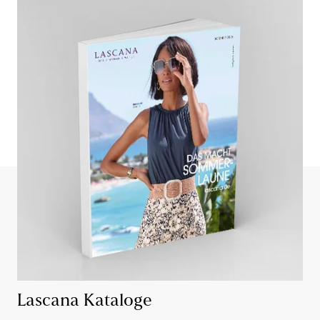
Lascana Kataloge