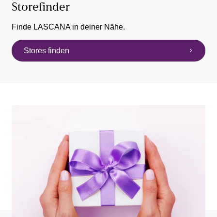
Storefinder
Finde LASCANA in deiner Nähe.
Stores finden