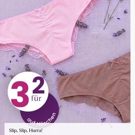
Slip, Slip, Hurra!