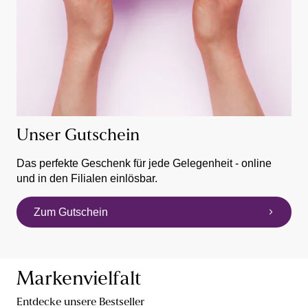
Unser Gutschein
Das perfekte Geschenk für jede Gelegenheit - online
und in den Filialen einlösbar.
Zum Gutschein
Markenvielfalt
Entdecke unsere Bestseller