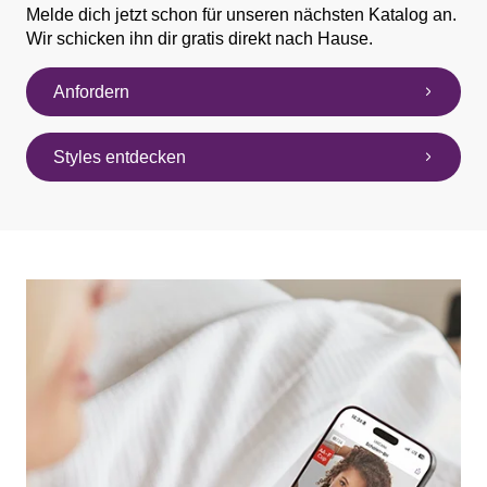
Melde dich jetzt schon für unseren nächsten Katalog an.
Wir schicken ihn dir gratis direkt nach Hause.
Anfordern
Styles entdecken