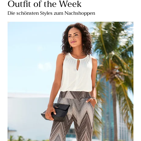
Outfit of the Week
Die schönsten Styles zum Nachshoppen