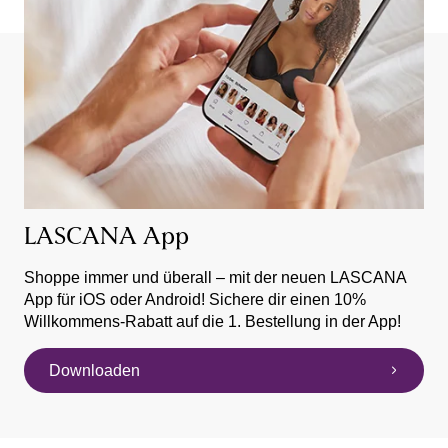
LASCANA App
Shoppe immer und überall – mit der neuen LASCANA
App für iOS oder Android! Sichere dir einen 10%
Willkommens-Rabatt auf die 1. Bestellung in der App!
Downloaden