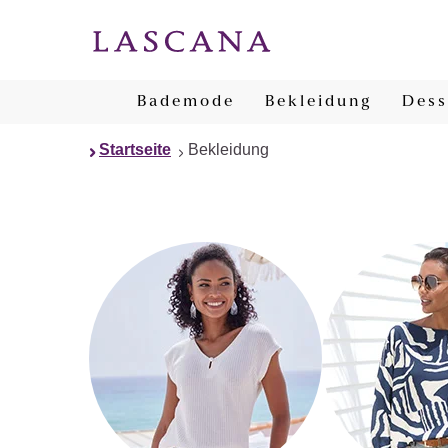
Bademode
Bekleidung
Dess
Startseite
Bekleidung