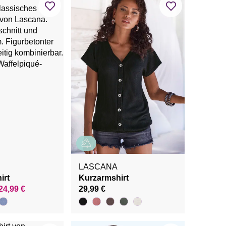
LASCANA
irt
Kurzarmshirt
24,99 €
29,99 €