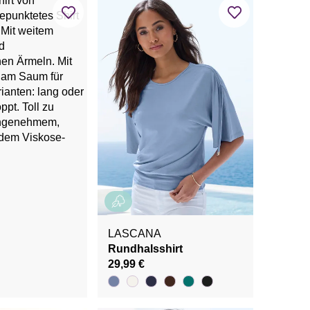
LASCANA
Rundhalsshirt
29,99 €