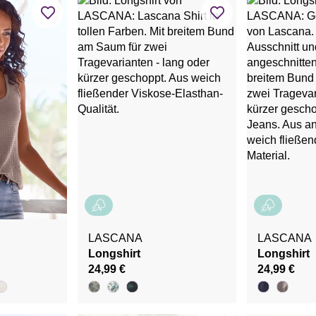
LASCANA
LASCANA
Longshirt
Longshirt
24,99 €
24,99 €