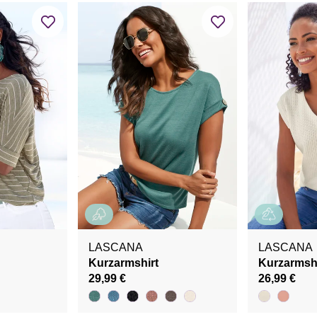
LASCANA
LASCANA
Kurzarmshirt
Kurzarmshi
29,99 €
26,99 €