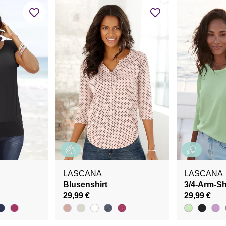
LASCANA
LASCANA
Blusenshirt
3/4-Arm-Sh
29,99 €
29,99 €