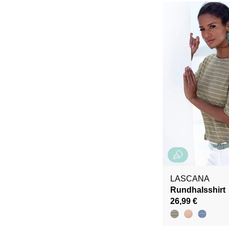
LASCANA
Rundhalsshirt
26,99 €