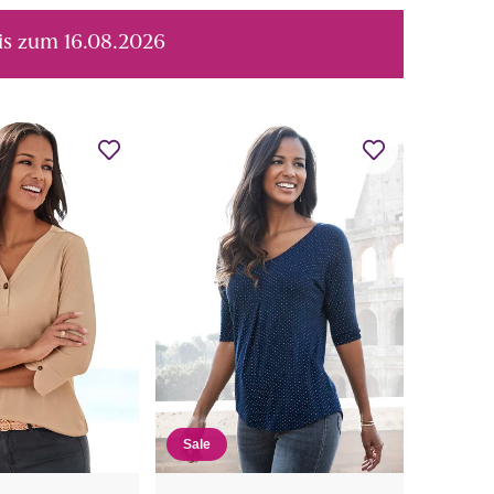
bis zum 16.08.2026
Sale