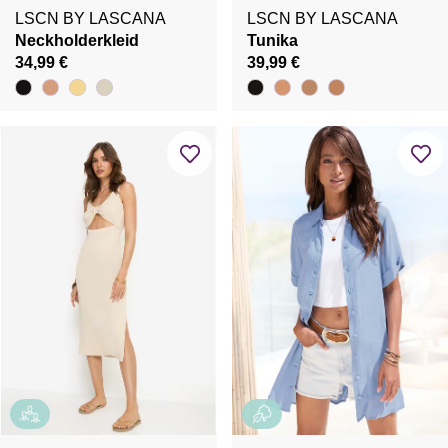
LSCN BY LASCANA
LSCN BY LASCANA
Neckholderkleid
Tunika
34,99 €
39,99 €