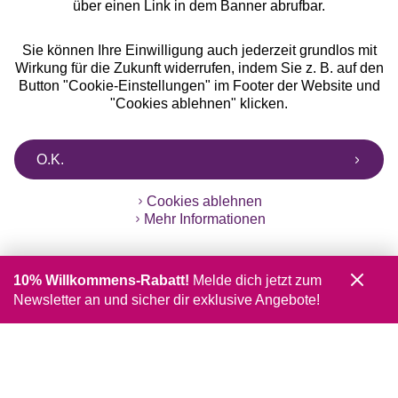
über einen Link in dem Banner abrufbar.
Sie können Ihre Einwilligung auch jederzeit grundlos mit
Wirkung für die Zukunft widerrufen, indem Sie z. B. auf den
Button "Cookie-Einstellungen" im Footer der Website und
"Cookies ablehnen" klicken.
O.K.
Cookies ablehnen
Mehr Informationen
10% Willkommens-Rabatt!
Melde dich jetzt zum
Newsletter an und sicher dir exklusive Angebote!