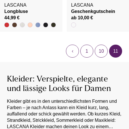
LASCANA
LASCANA
Longbluse
Geschenkgutschein
44,99 €
ab 10,00 €
1
10
11
Kleider: Verspielte, elegante
und lässige Looks für Damen
Kleider gibt es in den unterschiedlichsten Formen und
Farben – je nach Anlass kann ein Kleid kurz, lang,
auffallend oder schick gewählt werden. Ob kurzes Kleid,
Strandkleid, Strickkleid, Sommerkleid oder Maxikleid:
LASCANA Kleider machen deinen Look zu einem