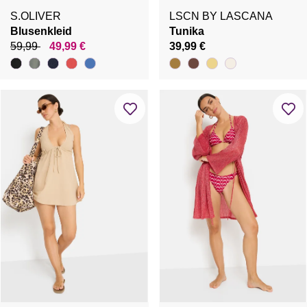
S.OLIVER
LSCN BY LASCANA
Blusenkleid
Tunika
59,99
49,99 €
39,99 €