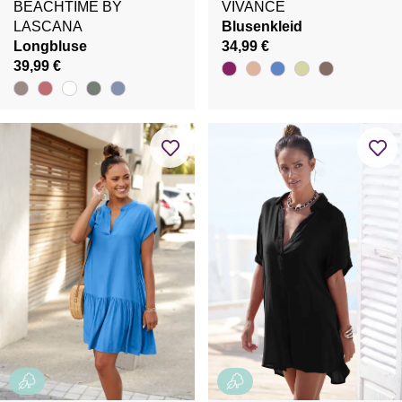
BEACHTIME BY
VIVANCE
LASCANA
Blusenkleid
Longbluse
34,99 €
39,99 €