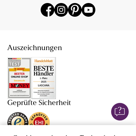
Auszeichnungen
Geprüfte Sicherheit