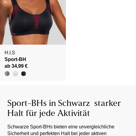
H.I.S
Sport-BH
ab 34,99 €
Sport-BHs in Schwarz  starker
Halt für jede Aktivität
Schwarze Sport-BHs bieten eine unvergleichliche
Sicherheit und perfekten Halt bei jeder aktiven