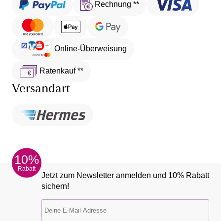
Rechnung **
Online-Überweisung
Ratenkauf **
Versandart
10%
Rabatt
Jetzt zum Newsletter anmelden und 10% Rabatt
sichern!