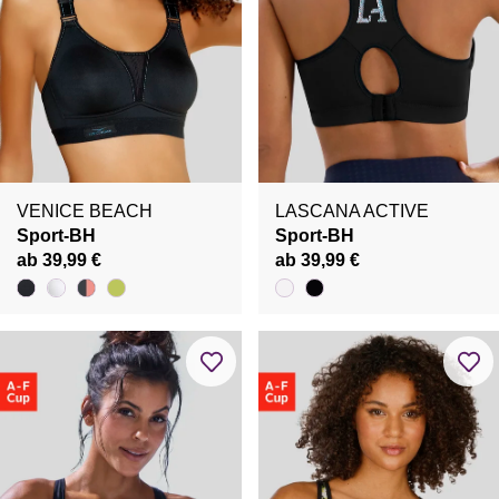
VENICE BEACH
LASCANA ACTIVE
Sport-BH
Sport-BH
ab 39,99 €
ab 39,99 €