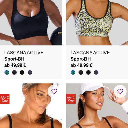
LASCANA ACTIVE
LASCANA ACTIVE
Sport-BH
Sport-BH
ab 49,99 €
ab 49,99 €