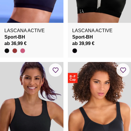
LASCANA ACTIVE
LASCANA ACTIVE
Sport-BH
Sport-BH
ab 36,99 €
ab 39,99 €