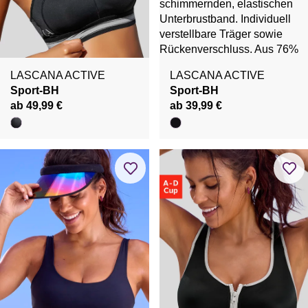
LASCANA ACTIVE
LASCANA ACTIVE
Sport-BH
Sport-BH
ab 49,99 €
ab 39,99 €