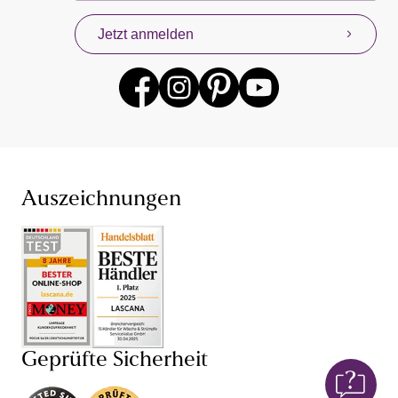
Jetzt anmelden
Auszeichnungen
Geprüfte Sicherheit