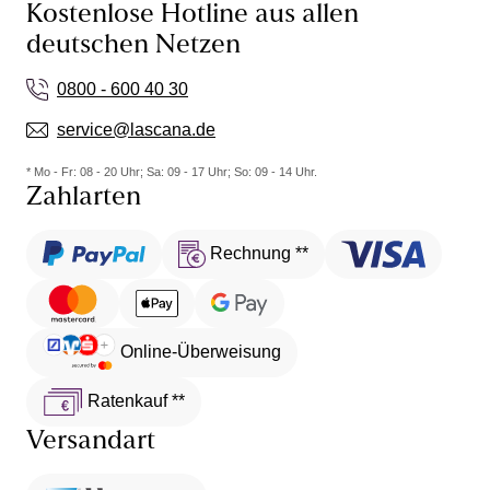
Kostenlose Hotline aus allen
deutschen Netzen
0800 - 600 40 30
service@lascana.de
* Mo - Fr: 08 - 20 Uhr; Sa: 09 - 17 Uhr; So: 09 - 14 Uhr.
Zahlarten
Rechnung **
Online-Überweisung
Ratenkauf **
Versandart