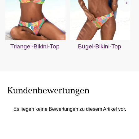
Triangel-Bikini-Top
Bügel-Bikini-Top
B
Kundenbewertungen
Es liegen keine Bewertungen zu diesem Artikel vor.