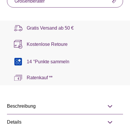
Größenberater
Gratis Versand ab
50 €
Kostenlose Retoure
14 °Punkte sammeln
Ratenkauf **
Beschreibung
Details