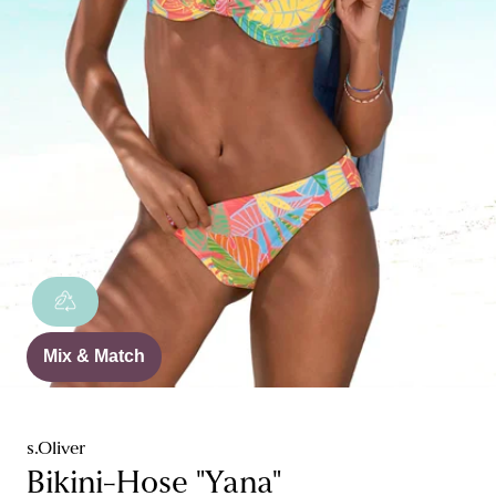
Mix & Match
s.Oliver
Bikini-Hose "Yana"