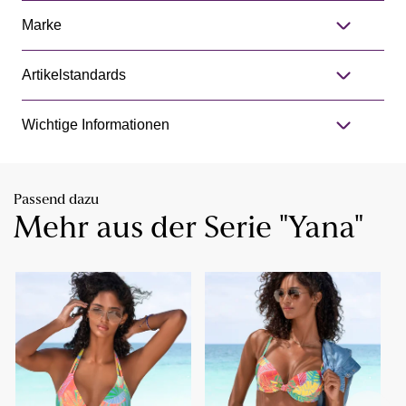
Marke
Artikelstandards
Wichtige Informationen
Passend dazu
Mehr aus der Serie "Yana"