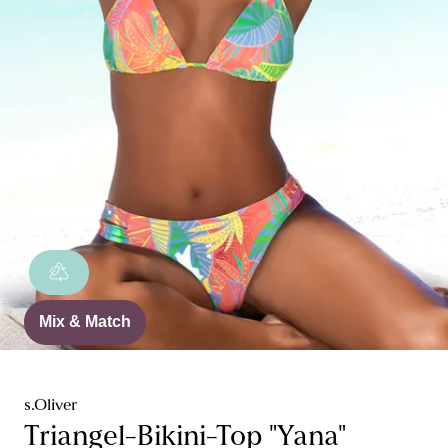
Mix & Match
s.Oliver
Triangel-Bikini-Top "Yana"