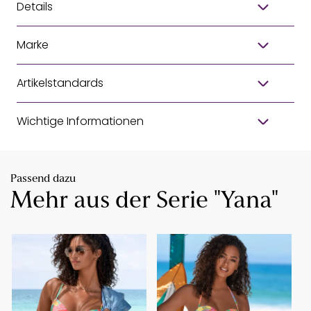
Details
Marke
Artikelstandards
Wichtige Informationen
Passend dazu
Mehr aus der Serie "Yana"