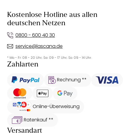
Kostenlose Hotline aus allen
deutschen Netzen
0800 - 600 40 30
service@lascana.de
* Mo - Fr: 08 - 20 Uhr; Sa: 09 - 17 Uhr; So: 09 - 14 Uhr.
Zahlarten
Rechnung **
Online-Überweisung
Ratenkauf **
Versandart