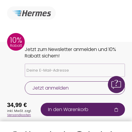
10%
Rabatt
Jetzt zum Newsletter anmelden und 10%
Rabatt sichern!
Jetzt anmelden
34,99 €
In den Warenkorb
inkl. MwSt. zzgl.
Versandkosten