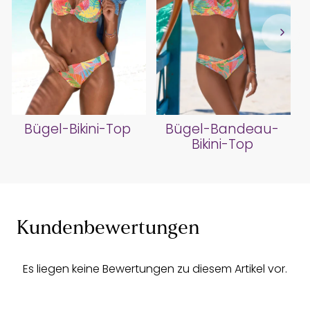
Bügel-Bikini-Top
Bügel-Bandeau-
Bikini-Top
Kundenbewertungen
Es liegen keine Bewertungen zu diesem Artikel vor.