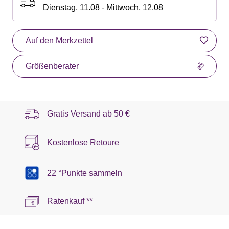
Dienstag, 11.08 - Mittwoch, 12.08
Auf den Merkzettel
Größenberater
Gratis Versand ab
50 €
Kostenlose Retoure
22 °Punkte sammeln
Ratenkauf **