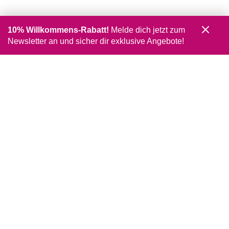
10% Willkommens-Rabatt!
Melde dich jetzt zum
Newsletter an und sicher dir exklusive Angebote!