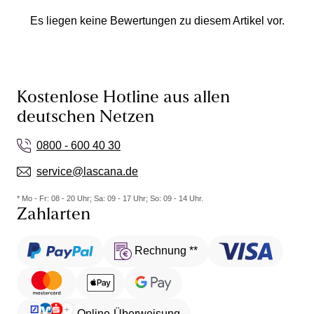
Es liegen keine Bewertungen zu diesem Artikel vor.
Kostenlose Hotline aus allen
deutschen Netzen
0800 - 600 40 30
service@lascana.de
* Mo - Fr: 08 - 20 Uhr; Sa: 09 - 17 Uhr; So: 09 - 14 Uhr.
Zahlarten
Rechnung **
Online-Überweisung