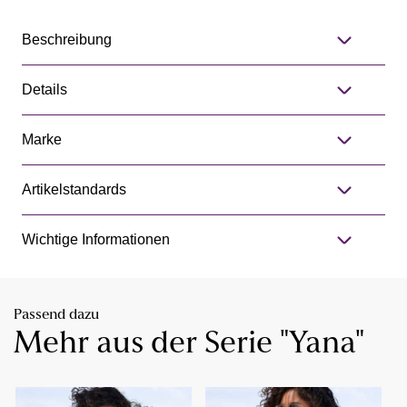
Beschreibung
Details
Marke
Artikelstandards
Wichtige Informationen
Passend dazu
Mehr aus der Serie "Yana"