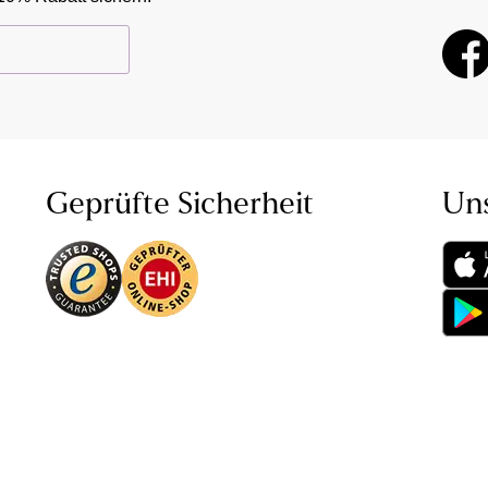
Geprüfte Sicherheit
Un