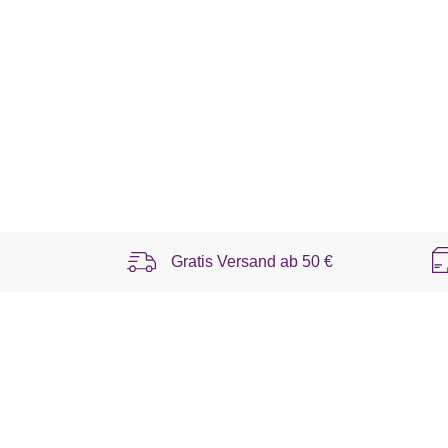
Gratis Versand ab
50 €