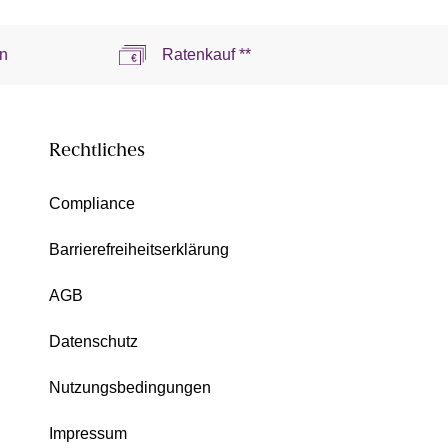
n
Ratenkauf **
Rechtliches
Compliance
Barrierefreiheitserklärung
AGB
Datenschutz
Nutzungsbedingungen
Impressum