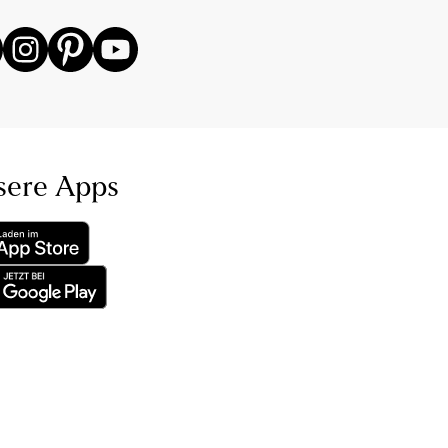
sere Apps