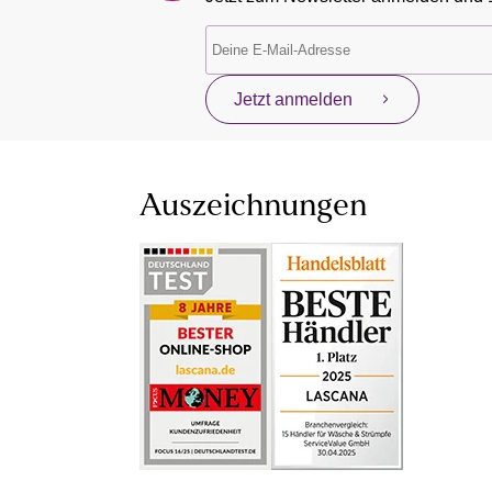
Jetzt anmelden
Auszeichnungen