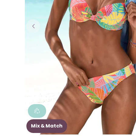
Mix & Match