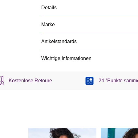
Details
Marke
Artikelstandards
Wichtige Informationen
Kostenlose Retoure
24 °Punkte samm