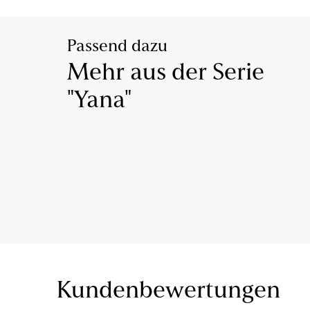
Passend dazu
Mehr aus der Serie
"Yana"
Kundenbewertungen