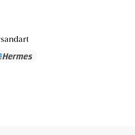
sandart