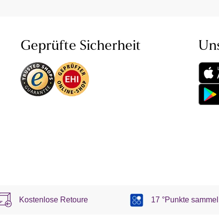
Geprüfte Sicherheit
Un
Kostenlose Retoure
17 °Punkte sammel