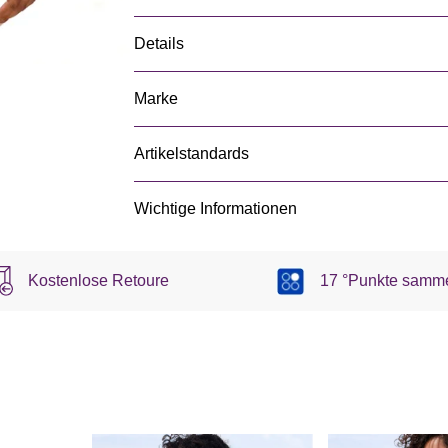
Details
Marke
Artikelstandards
Wichtige Informationen
Kostenlose Retoure
17 °Punkte samm