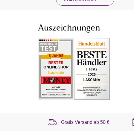
Auszeichnungen
Gratis Versand ab
50 €