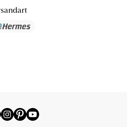
sandart