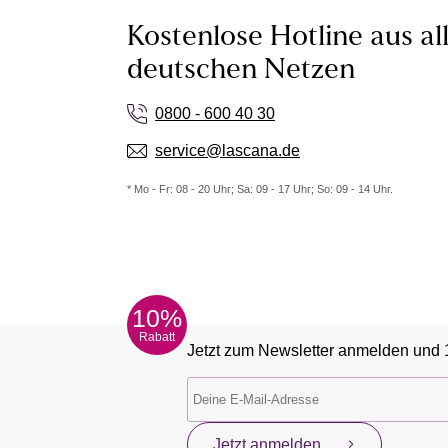
Kostenlose Hotline aus al
deutschen Netzen
0800 - 600 40 30
service@lascana.de
* Mo - Fr: 08 - 20 Uhr; Sa: 09 - 17 Uhr; So: 09 - 14 Uhr.
10%
Rabatt
Jetzt zum Newsletter anmelden und 
Jetzt anmelden