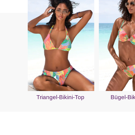
Triangel-Bikini-Top
Bügel-Bik