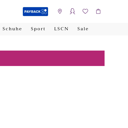
Schuhe
Sport
LSCN
Sale
PAYBACK