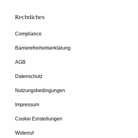
Rechtliches
Compliance
Barrierefreiheitserklärung
AGB
Datenschutz
Nutzungsbedingungen
Impressum
Cookie Einstellungen
Widerruf