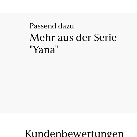
Passend dazu
Mehr aus der Serie
"Yana"
Kundenbewertungen