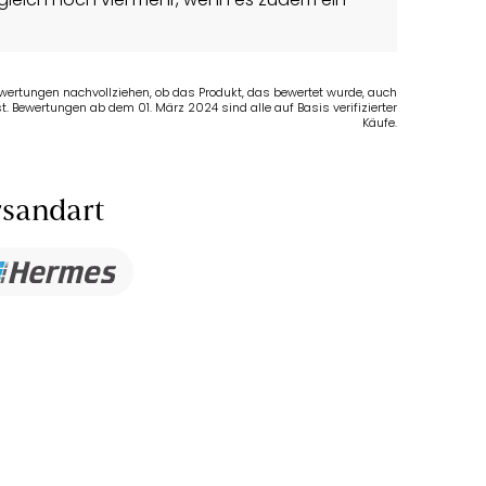
Bewertungen nachvollziehen, ob das Produkt, das bewertet wurde, auch
t. Bewertungen ab dem 01. März 2024 sind alle auf Basis verifizierter
Käufe.
sandart