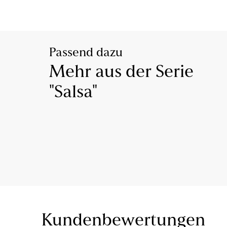
Passend dazu
Mehr aus der Serie
"Salsa"
Kundenbewertungen