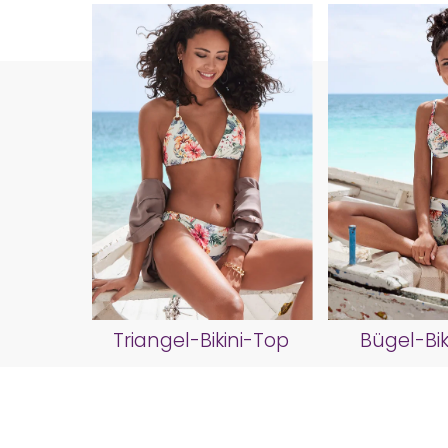
Triangel-Bikini-Top
Bügel-Bik