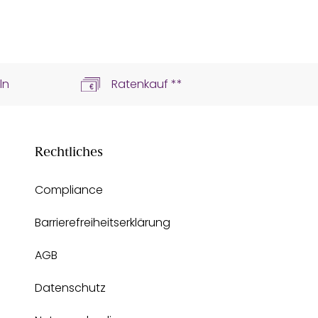
ln
Ratenkauf **
Rechtliches
Compliance
Barrierefreiheitserklärung
AGB
Datenschutz