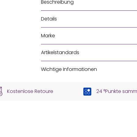
Beschreibung
Details
Marke
Artikelstandards
Wichtige Informationen
Kostenlose Retoure
24 °Punkte samm