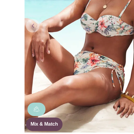
Mix & Match