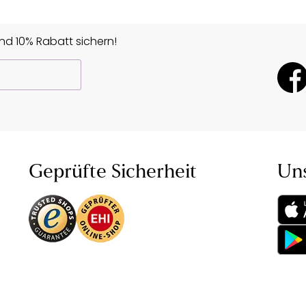
d 10% Rabatt sichern!
Geprüfte Sicherheit
Un