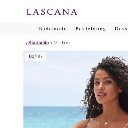
Bademode
Bekleidung
Dess
Marken
Startseite
/06
01