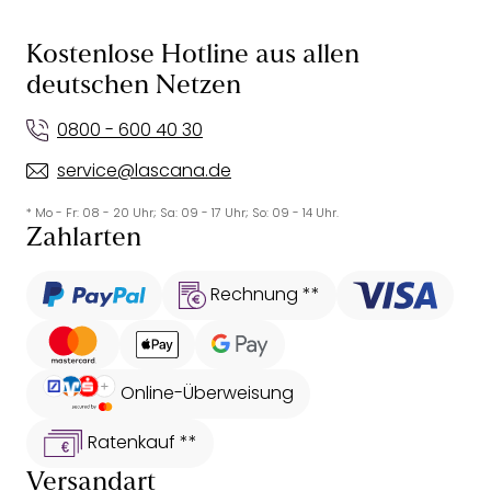
Kostenlose Hotline aus allen
deutschen Netzen
0800 - 600 40 30
service@lascana.de
* Mo - Fr: 08 - 20 Uhr; Sa: 09 - 17 Uhr; So: 09 - 14 Uhr.
Zahlarten
Rechnung **
Online-Überweisung
Ratenkauf **
Versandart