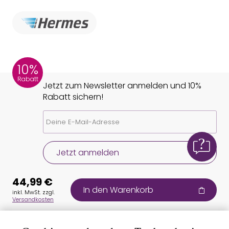
10%
Rabatt
Jetzt zum Newsletter anmelden und 10%
Rabatt sichern!
Jetzt anmelden
44,99 €
In den Warenkorb
inkl. MwSt. zzgl.
Versandkosten