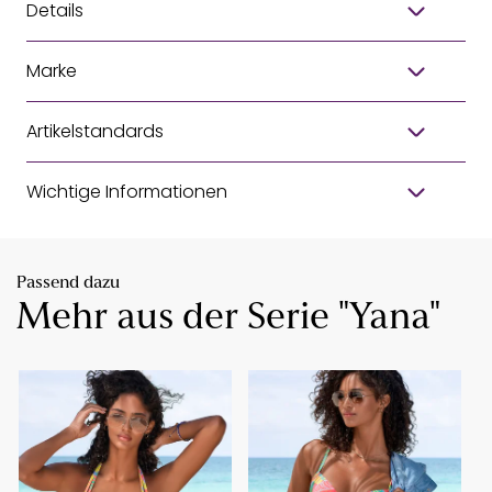
Details
Marke
Artikelstandards
Wichtige Informationen
Passend dazu
Mehr aus der Serie "Yana"