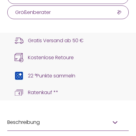
Größenberater
Gratis Versand ab
50 €
Kostenlose Retoure
22 °Punkte sammeln
Ratenkauf **
Beschreibung