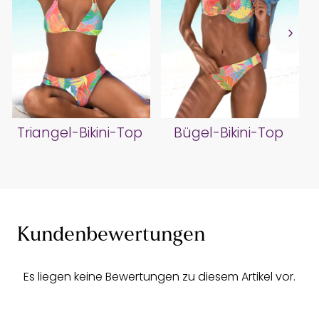
Triangel-Bikini-Top
Bügel-Bikini-Top
Kundenbewertungen
Es liegen keine Bewertungen zu diesem Artikel vor.