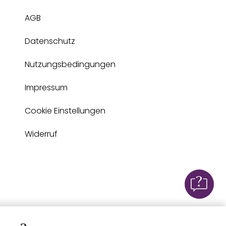
AGB
Datenschutz
Nutzungsbedingungen
Impressum
Cookie Einstellungen
Widerruf