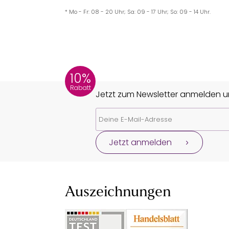
* Mo - Fr: 08 - 20 Uhr; Sa: 09 - 17 Uhr; So: 09 - 14 Uhr.
10%
Rabatt
Jetzt zum Newsletter anmelden un
Jetzt anmelden
Auszeichnungen