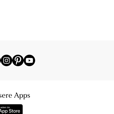
sere Apps