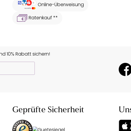
Online-Überweisung
Ratenkauf **
d 10% Rabatt sichern!
Geprüfte Sicherheit
Un