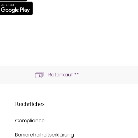
n
Ratenkauf **
Rechtliches
Compliance
Barrierefreiheitserklärung