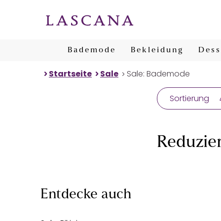
Bademode
Bekleidung
Dess
Startseite
Sale
Sale: Bademode
Sortierung
Reduzie
Entdecke auch