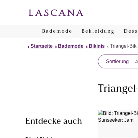
Bademode
Bekleidung
Dess
Startseite
Bademode
Bikinis
Triangel-Biki
Sortierung
Triangel
Entdecke auch