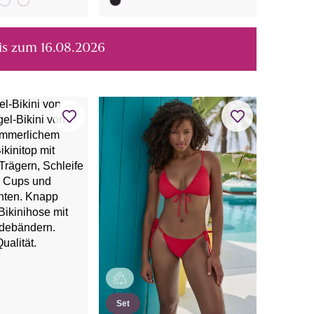
bis zum 16.08.2026
Set