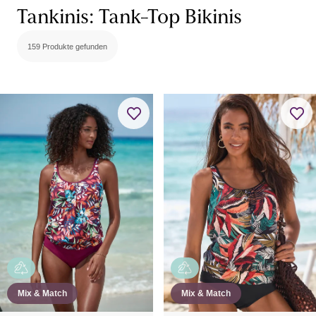
Tankinis: Tank-Top Bikinis
159 Produkte gefunden
Mix & Match
Mix & Match