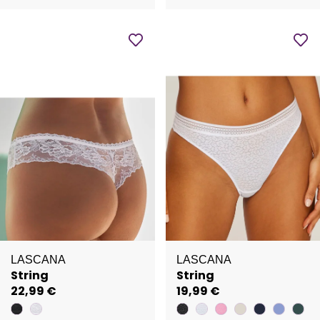
LASCANA
LASCANA
String
String
22,99 €
19,99 €