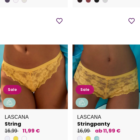
Sale
Sale
LASCANA
LASCANA
String
Stringpanty
11,99 €
ab 11,99 €
16,99
16,99