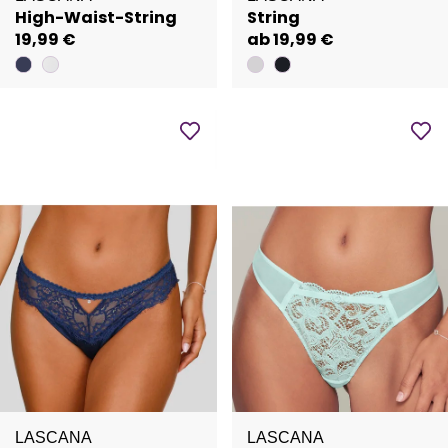
High-Waist-String
String
19,99 €
ab 19,99 €
LASCANA
LASCANA