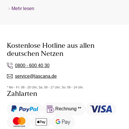
im Falle des gesuchten Stringtangas. Dieses Dessous
Weiße Damen-Strings
hat zahlreiche Vorzüge und zählt nicht umsonst zu den
Mehr lesen
Hautfarbene Damen-Strings
begehrtesten Dessous-Komponenten. Denn ein String
erfüllt viele Funktionen gleichzeitig. Er strahlt
Rote Damen-Strings
Sinnlichkeit aus, ist äußerst angenehm zu tragen durch
Lila Damen Strings
besonders hohen Tragekomfort und auch in puncto
Grüne Damen-Strings
Pflegeleichtigkeit kann dieses Dessous überzeugen. Er
Rosa Damenstrings
kann dabei auch durchaus einfach praktisch sein: Bei
Kostenlose Hotline aus allen
Graue Damen-Strings
Hautenger Kleidung, wie einer Jeggings bietet er den
deutschen Netzen
großen Vorteil gegenüber einem klassischen
Damen-
SKINY
Slip
, dass er keinen Abdruck hinterlässt. In zahlreichen
0800 - 600 40 30
LASCANA
Designs und Farben bietet LASCANA so für jeden
Anlass den passenden String. Freue dich auf Strings
service@lascana.de
Tommy Hilfiger
und Tangas von namhaften Herstellern, die für
s. Oliver
* Mo - Fr: 08 - 20 Uhr; Sa: 09 - 17 Uhr; So: 09 - 14 Uhr.
besondere Stunden ebenso geeignet sind wie für das
Vivance
Zahlarten
Tragen im Alltag.
Petit Fleur
Calvin Klein
Rechnung **