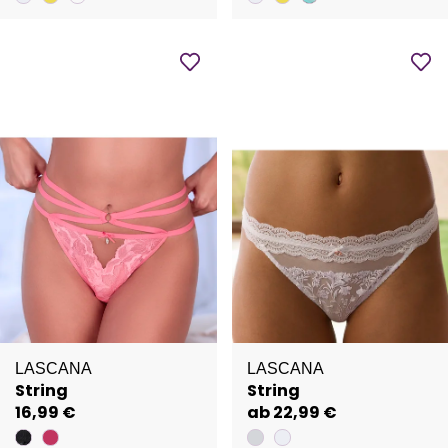
LASCANA
LASCANA
String
String
16,99 €
ab 22,99 €