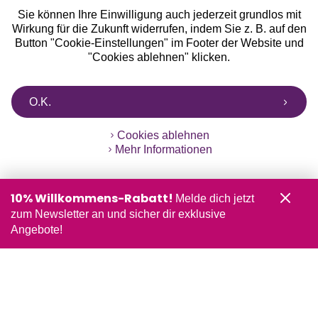
Sie können Ihre Einwilligung auch jederzeit grundlos mit
Wirkung für die Zukunft widerrufen, indem Sie z. B. auf den
Button "Cookie-Einstellungen" im Footer der Website und
"Cookies ablehnen" klicken.
O.K.
Cookies ablehnen
Mehr Informationen
10% Willkommens-Rabatt!
Melde dich jetzt
zum Newsletter an und sicher dir exklusive
Angebote!