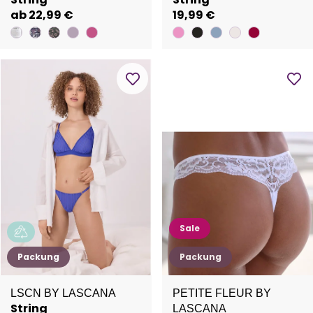
ab 22,99 €
19,99 €
Sale
Packung
Packung
LSCN BY LASCANA
PETITE FLEUR BY
String
LASCANA