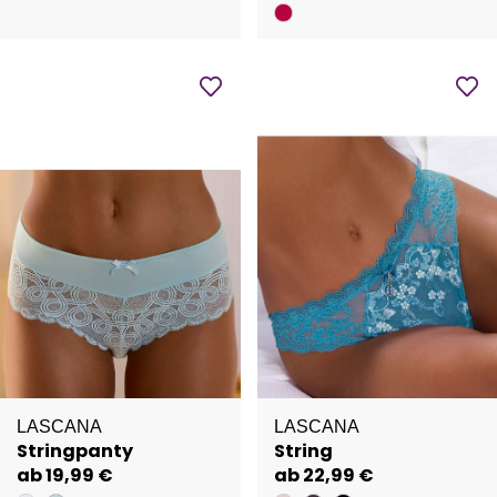
LASCANA
LASCANA
Stringpanty
String
ab 19,99 €
ab 22,99 €