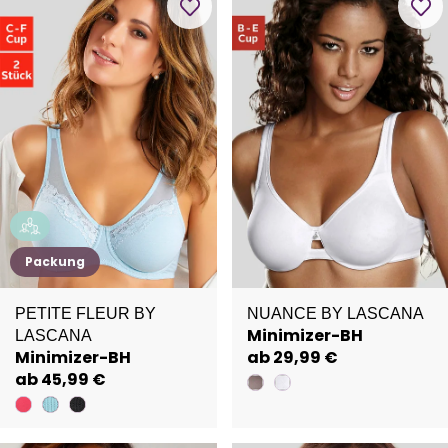
Packung
PETITE FLEUR BY
NUANCE BY LASCANA
Minimizer-BH
LASCANA
Minimizer-BH
ab 29,99 €
ab 45,99 €