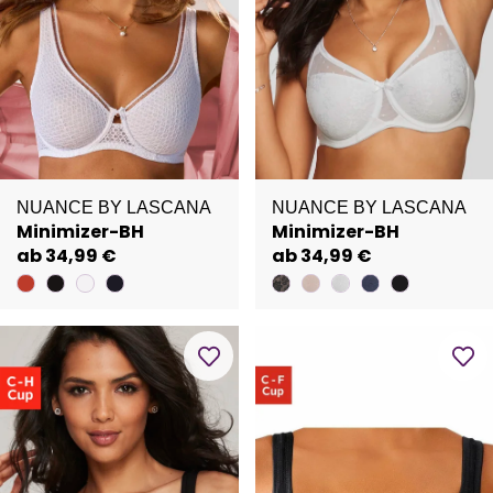
NUANCE BY LASCANA
NUANCE BY LASCANA
Minimizer-BH
Minimizer-BH
ab 34,99 €
ab 34,99 €