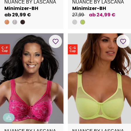
NUANCE BY LASCANA
NUANCE BY LASCANA
Minimizer-BH
Minimizer-BH
ab 29,99 €
ab 24,99 €
27,99