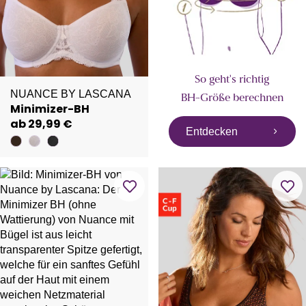
So geht's richtig
NUANCE BY LASCANA
BH-Größe berechnen
Minimizer-BH
ab 29,99 €
Entdecken