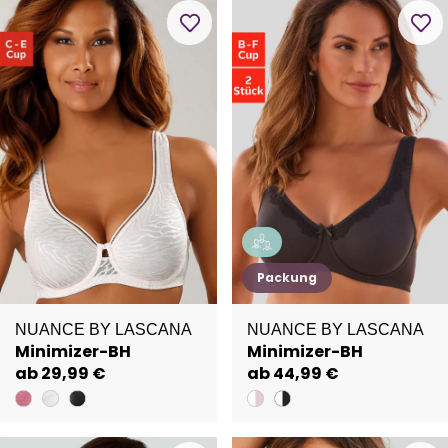
Packung
NUANCE BY LASCANA
NUANCE BY LASCANA
Minimizer-BH
Minimizer-BH
ab 29,99 €
ab 44,99 €