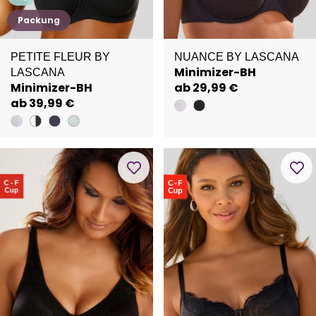
Packung
PETITE FLEUR BY
NUANCE BY LASCANA
Minimizer-BH
LASCANA
Minimizer-BH
ab 29,99 €
ab 39,99 €