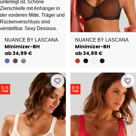
NUANCE BY LASCANA
NUANCE BY LASCANA
Minimizer-BH
Minimizer-BH
ab 34,99 €
ab 34,99 €