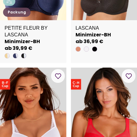
Packung
PETITE FLEUR BY
LASCANA
Minimizer-BH
LASCANA
Minimizer-BH
ab 36,99 €
ab 39,99 €