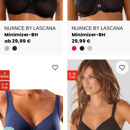
NUANCE BY LASCANA
NUANCE BY LASCANA
Minimizer-BH
Minimizer-BH
ab 29,99 €
29,99 €