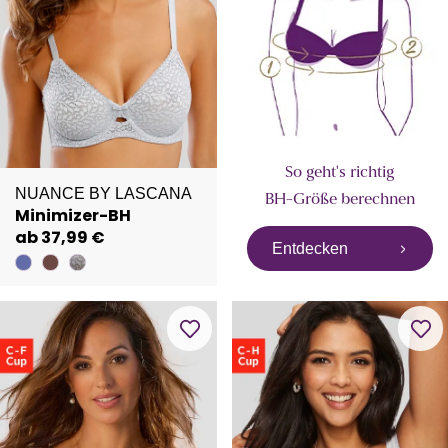
So geht's richtig
NUANCE BY LASCANA
BH-Größe berechnen
Minimizer-BH
ab 37,99 €
Entdecken