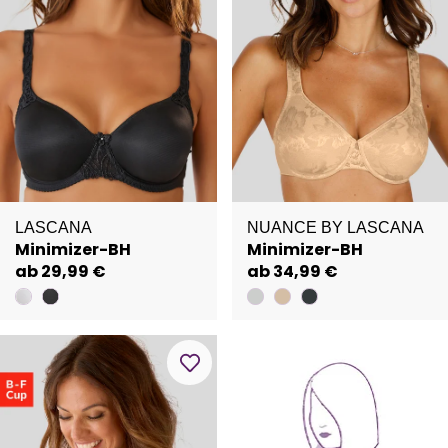
LASCANA
NUANCE BY LASCANA
Minimizer-BH
Minimizer-BH
ab 29,99 €
ab 34,99 €