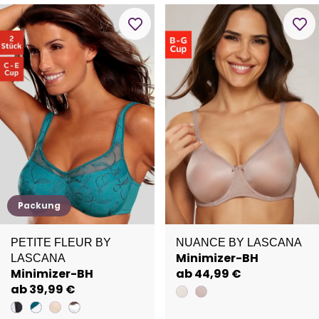
Packung
PETITE FLEUR BY
NUANCE BY LASCANA
Minimizer-BH
LASCANA
Minimizer-BH
ab 44,99 €
ab 39,99 €