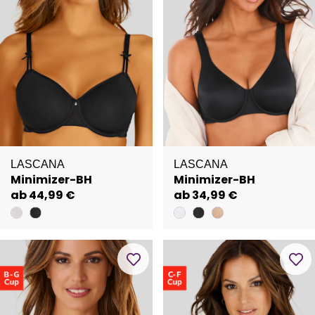
LASCANA
LASCANA
Minimizer-BH
Minimizer-BH
ab 44,99 €
ab 34,99 €