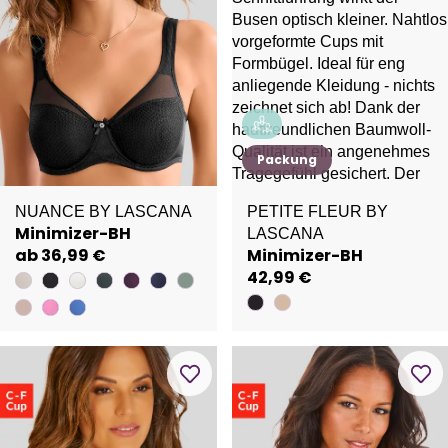
Packung
NUANCE BY LASCANA
PETITE FLEUR BY
Minimizer-BH
LASCANA
ab 36,99 €
Minimizer-BH
42,99 €