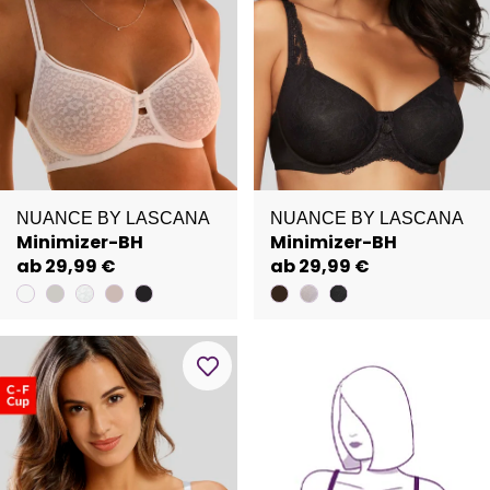
NUANCE BY LASCANA
NUANCE BY LASCANA
Minimizer-BH
Minimizer-BH
ab 29,99 €
ab 29,99 €