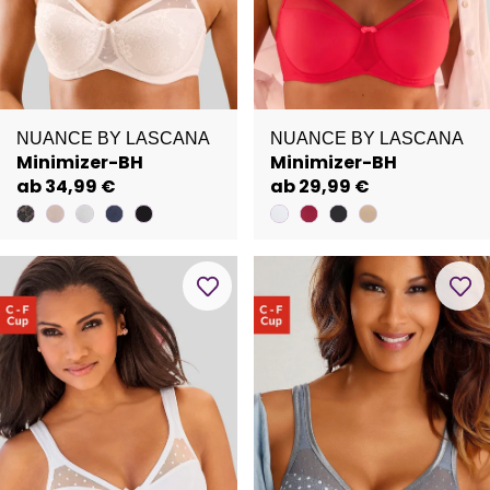
NUANCE BY LASCANA
NUANCE BY LASCANA
Minimizer-BH
Minimizer-BH
ab 34,99 €
ab 29,99 €