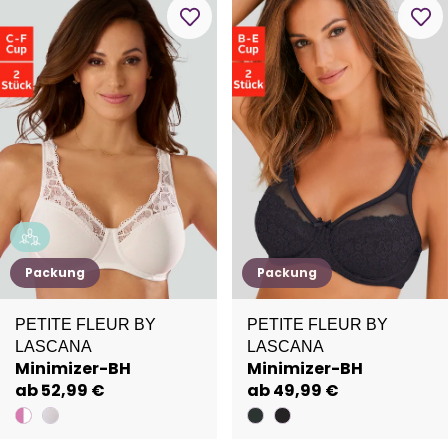
Packung
Packung
PETITE FLEUR BY
PETITE FLEUR BY
LASCANA
LASCANA
Minimizer-BH
Minimizer-BH
ab 52,99 €
ab 49,99 €