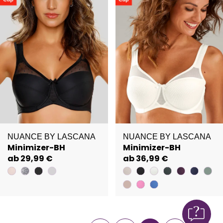
NUANCE BY LASCANA
NUANCE BY LASCANA
Minimizer-BH
Minimizer-BH
ab 29,99 €
ab 36,99 €