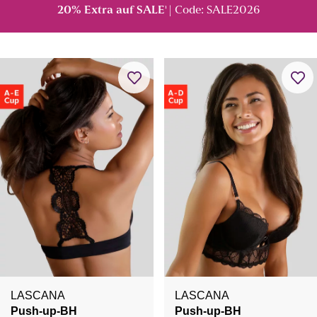
20% Extra auf SALE
| Code: SALE2026
¹
LASCANA
LASCANA
Push-up-BH
Push-up-BH