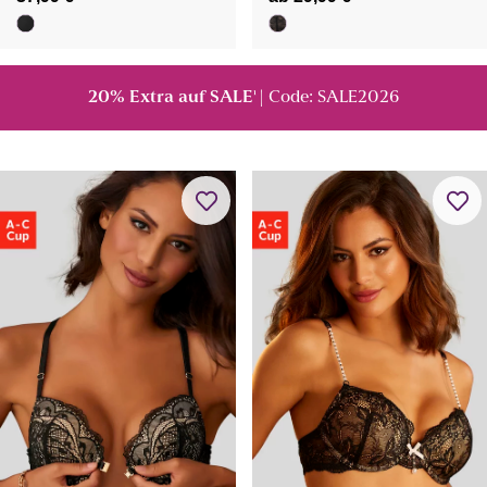
20% Extra auf SALE
| Code: SALE2026
¹