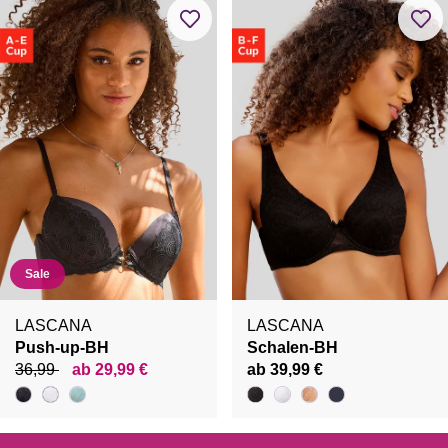
Sale
LASCANA
LASCANA
Push-up-BH
Schalen-BH
36,99
ab 29,99 €
ab 39,99 €