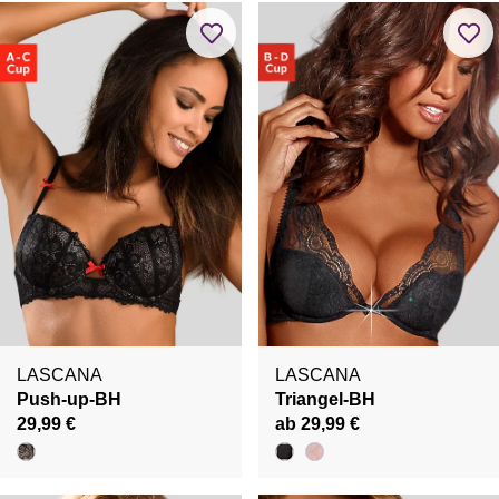
LASCANA
LASCANA
Push-up-BH
Triangel-BH
29,99 €
ab 29,99 €