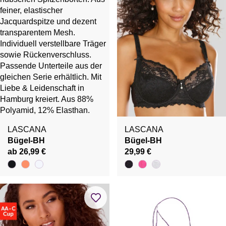
LASCANA
LASCANA
Bügel-BH
Bügel-BH
ab 26,99 €
29,99 €