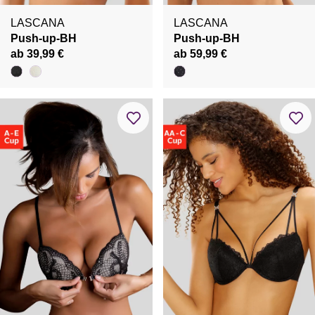
LASCANA
LASCANA
Push-up-BH
Push-up-BH
ab 39,99 €
ab 59,99 €