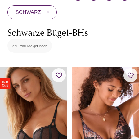
Minimizer-BHs
SCHWARZ
Multiway-BHs / Trägerlose BHs
Still-BHs
Schwarze Bügel-BHs
Sport-BHs
BH-Zubehör & -Alternativen
271 Produkte gefunden
BH-Tops
Rückenfreie BHs