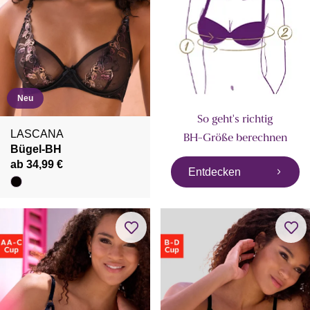
Neu
So geht's richtig
LASCANA
BH-Größe berechnen
Bügel-BH
ab 34,99 €
Entdecken