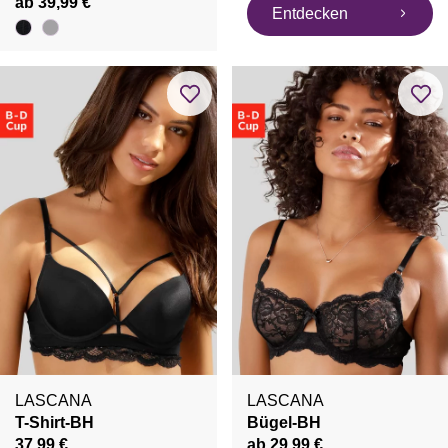
ab 39,99 €
Entdecken
LASCANA
LASCANA
T-Shirt-BH
Bügel-BH
37,99 €
ab 29,99 €