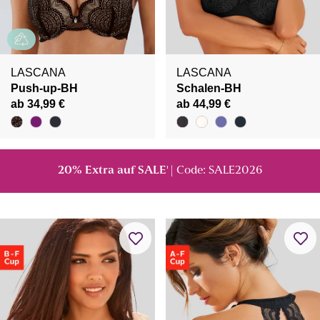
LASCANA
LASCANA
Push-up-BH
Schalen-BH
ab 34,99 €
ab 44,99 €
20% Extra auf SALE
| Code: SALE2026
¹