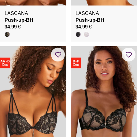
LASCANA
LASCANA
Push-up-BH
Push-up-BH
34,99 €
34,99 €