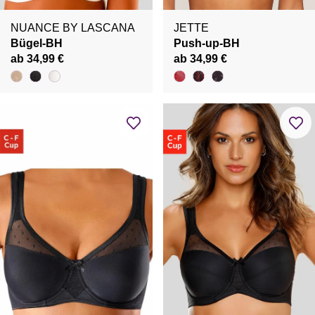
NUANCE BY LASCANA
JETTE
Bügel-BH
Push-up-BH
ab 34,99 €
ab 34,99 €