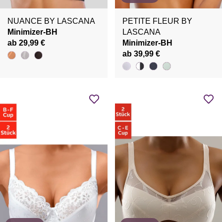
NUANCE BY LASCANA
PETITE FLEUR BY
Minimizer-BH
LASCANA
ab 29,99 €
Minimizer-BH
ab 39,99 €