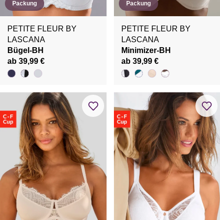
Packung
Packung
PETITE FLEUR BY
PETITE FLEUR BY
LASCANA
LASCANA
Bügel-BH
Minimizer-BH
ab 39,99 €
ab 39,99 €