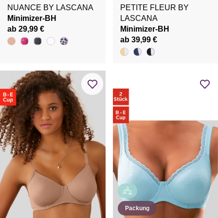
NUANCE BY LASCANA
PETITE FLEUR BY
Minimizer-BH
LASCANA
ab 29,99 €
Minimizer-BH
ab 39,99 €
Packung