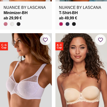
NUANCE BY LASCANA
NUANCE BY LASCANA
Minimizer-BH
T-Shirt-BH
ab 29,99 €
ab 49,99 €