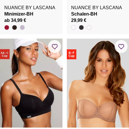
NUANCE BY LASCANA
NUANCE BY LASCANA
Minimizer-BH
Schalen-BH
ab 34,99 €
29,99 €