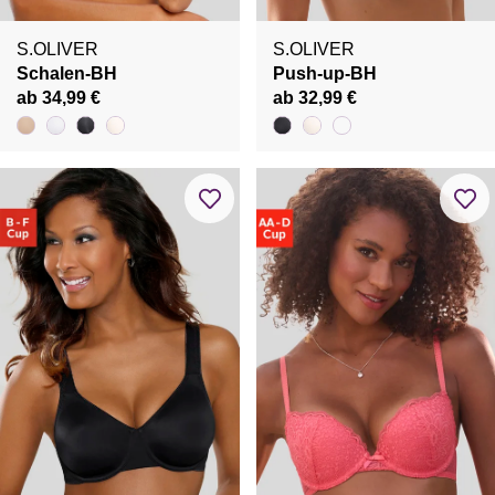
S.OLIVER
S.OLIVER
Schalen-BH
Push-up-BH
ab 34,99 €
ab 32,99 €