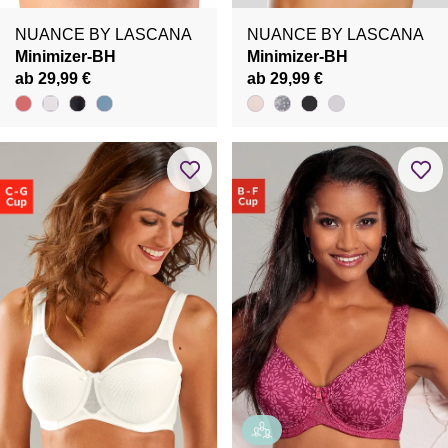
NUANCE BY LASCANA
NUANCE BY LASCANA
Minimizer-BH
Minimizer-BH
ab 29,99 €
ab 29,99 €