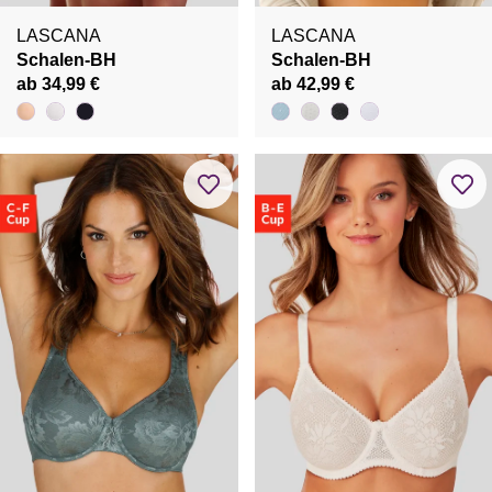
LASCANA
LASCANA
Schalen-BH
Schalen-BH
ab 34,99 €
ab 42,99 €