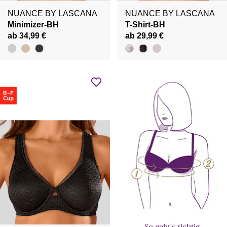
NUANCE BY LASCANA
NUANCE BY LASCANA
Minimizer-BH
T-Shirt-BH
ab 34,99 €
ab 29,99 €