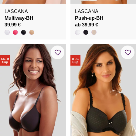
LASCANA
LASCANA
Multiway-BH
Push-up-BH
39,99 €
ab 39,99 €