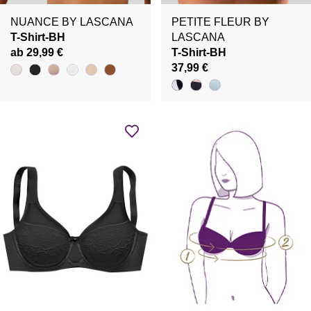
NUANCE BY LASCANA
PETITE FLEUR BY
T-Shirt-BH
LASCANA
ab 29,99 €
T-Shirt-BH
37,99 €