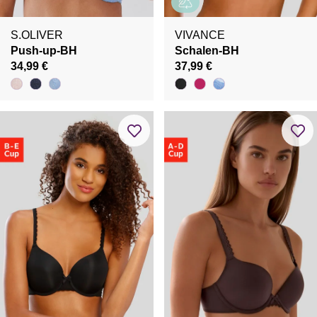
S.OLIVER
VIVANCE
Push-up-BH
Schalen-BH
34,99 €
37,99 €