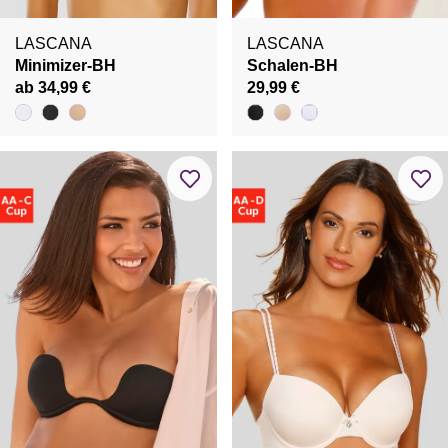
LASCANA
LASCANA
Minimizer-BH
Schalen-BH
ab 34,99 €
29,99 €