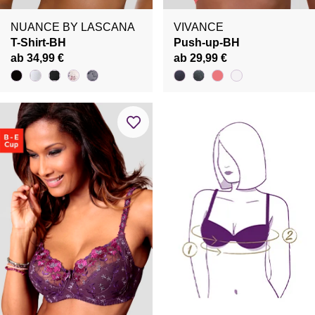
NUANCE BY LASCANA
VIVANCE
T-Shirt-BH
Push-up-BH
ab 34,99 €
ab 29,99 €