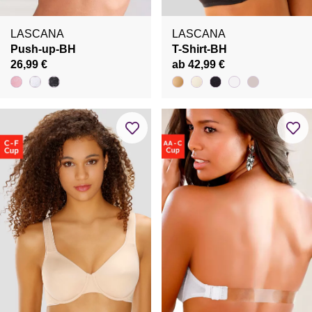
LASCANA
LASCANA
Push-up-BH
T-Shirt-BH
26,99 €
ab 42,99 €