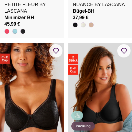
PETITE FLEUR BY
NUANCE BY LASCANA
LASCANA
Bügel-BH
Minimizer-BH
37,99 €
45,99 €
Packung