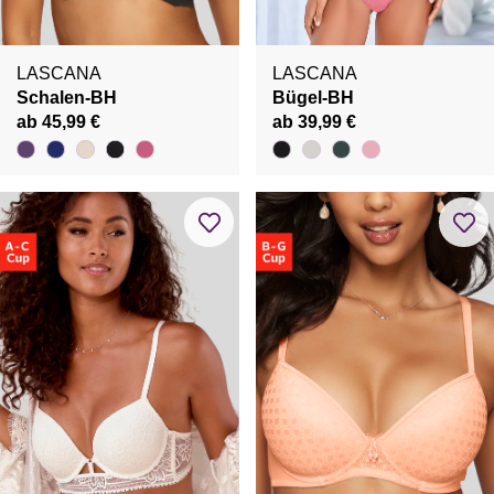
LASCANA
LASCANA
Schalen-BH
Bügel-BH
ab 45,99 €
ab 39,99 €