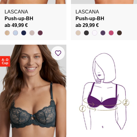
LASCANA
LASCANA
Push-up-BH
Push-up-BH
ab 49,99 €
ab 29,99 €