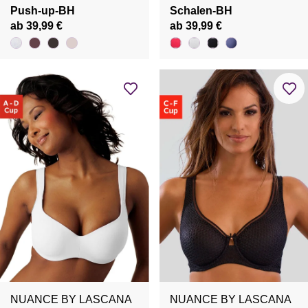
Push-up-BH
Schalen-BH
ab 39,99 €
ab 39,99 €
NUANCE BY LASCANA
NUANCE BY LASCANA