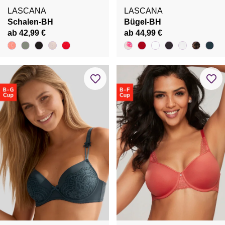
LASCANA
LASCANA
Schalen-BH
Bügel-BH
ab 42,99 €
ab 44,99 €