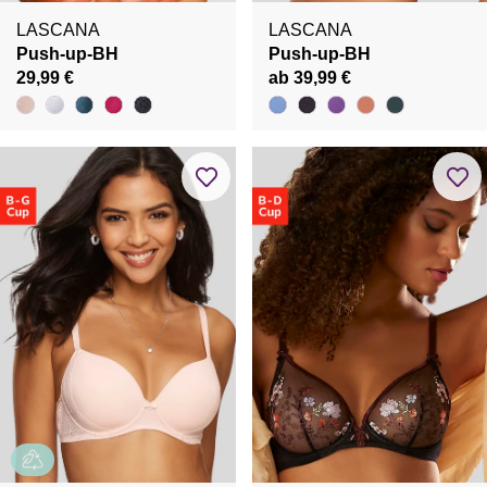
LASCANA
LASCANA
Push-up-BH
Push-up-BH
29,99 €
ab 39,99 €