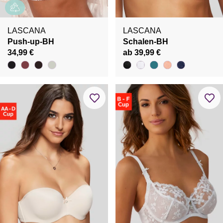
LASCANA
LASCANA
Push-up-BH
Schalen-BH
34,99 €
ab 39,99 €