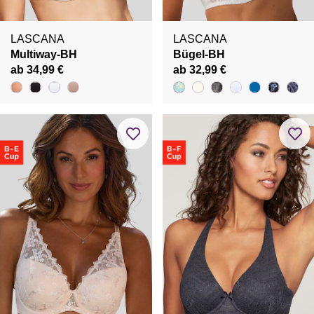
LASCANA
LASCANA
Multiway-BH
Bügel-BH
ab 34,99 €
ab 32,99 €