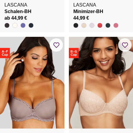
LASCANA
LASCANA
Schalen-BH
Minimizer-BH
ab 44,99 €
44,99 €