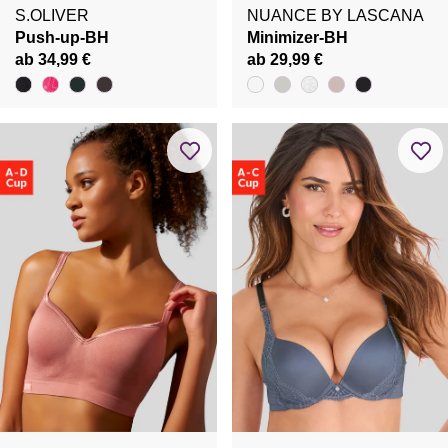
S.OLIVER
NUANCE BY LASCANA
Push-up-BH
Minimizer-BH
ab 34,99 €
ab 29,99 €