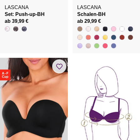
LASCANA
LASCANA
Set: Push-up-BH
Schalen-BH
ab 39,99 €
ab 29,99 €