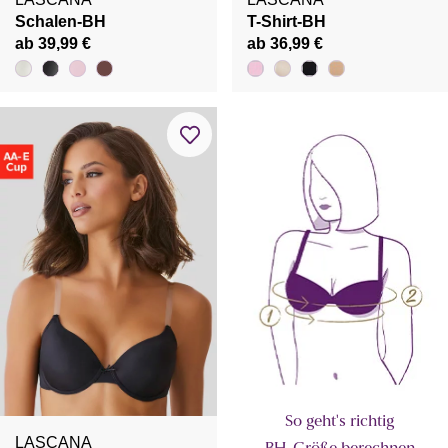
Schalen-BH
T-Shirt-BH
ab 39,99 €
ab 36,99 €
So geht's richtig
LASCANA