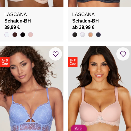
LASCANA
LASCANA
Schalen-BH
Schalen-BH
39,99 €
ab 39,99 €
Sale