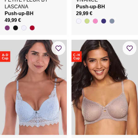
LASCANA
Push-up-BH
Push-up-BH
29,99 €
49,99 €