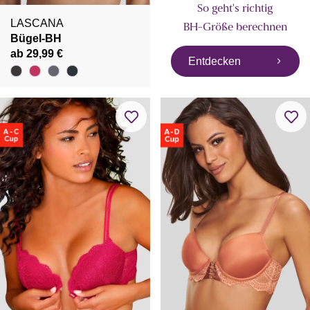
So geht's richtig
LASCANA
BH-Größe berechnen
Bügel-BH
ab 29,99 €
Entdecken