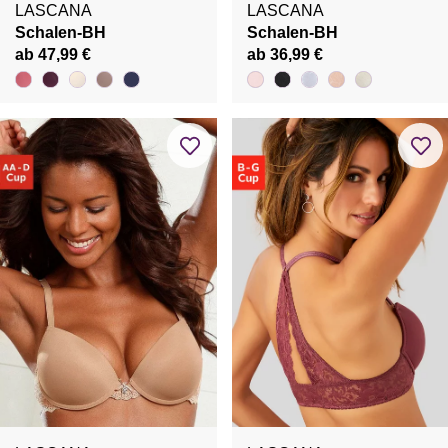
LASCANA
LASCANA
Schalen-BH
Schalen-BH
ab 47,99 €
ab 36,99 €