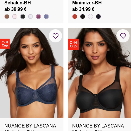
Schalen-BH
Minimizer-BH
ab 39,99 €
ab 34,99 €
NUANCE BY LASCANA
NUANCE BY LASCANA