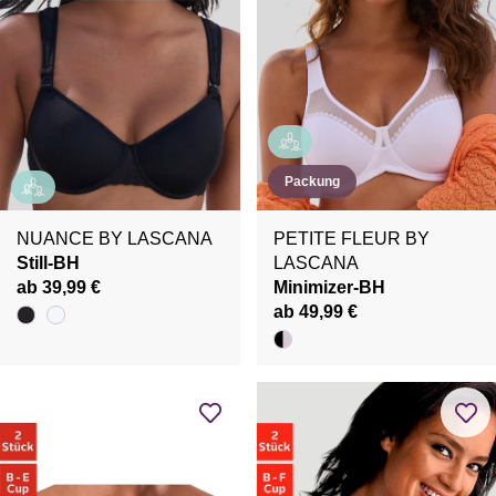
Packung
NUANCE BY LASCANA
PETITE FLEUR BY
Still-BH
LASCANA
ab 39,99 €
Minimizer-BH
ab 49,99 €