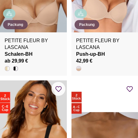
Packung
Packung
PETITE FLEUR BY
PETITE FLEUR BY
LASCANA
LASCANA
Schalen-BH
Push-up-BH
ab 29,99 €
42,99 €