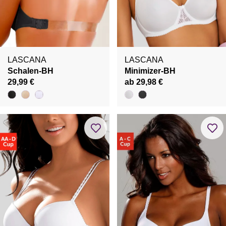
LASCANA
LASCANA
Schalen-BH
Minimizer-BH
29,99 €
ab 29,98 €