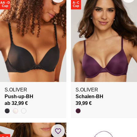
S.OLIVER
S.OLIVER
Push-up-BH
Schalen-BH
ab 32,99 €
39,99 €