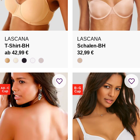
LASCANA
LASCANA
T-Shirt-BH
Schalen-BH
ab 42,99 €
32,99 €