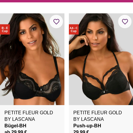
PETITE FLEUR GOLD
PETITE FLEUR GOLD
BY LASCANA
BY LASCANA
Bügel-BH
Push-up-BH
ab 29,99 €
29,99 €