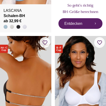
So geht's richtig
LASCANA
BH-Größe berechnen
Schalen-BH
ab 32,99 €
Entdecken