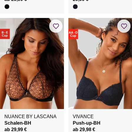
NUANCE BY LASCANA
VIVANCE
Schalen-BH
Push-up-BH
ab 29,99 €
ab 29,98 €