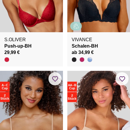
S.OLIVER
VIVANCE
Push-up-BH
Schalen-BH
29,99 €
ab 34,99 €