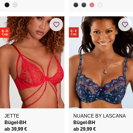
JETTE
NUANCE BY LASCANA
Bügel-BH
Bügel-BH
ab 39,99 €
ab 29,99 €