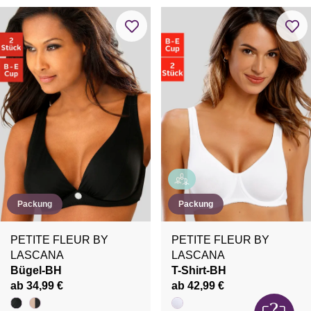
Packung
Packung
PETITE FLEUR BY
PETITE FLEUR BY
LASCANA
LASCANA
Bügel-BH
T-Shirt-BH
ab 34,99 €
ab 42,99 €