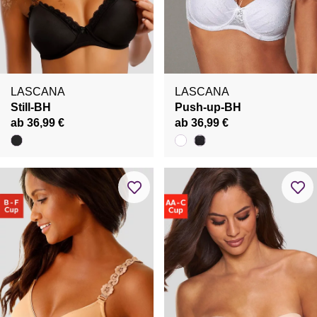
LASCANA
LASCANA
Still-BH
Push-up-BH
ab 36,99 €
ab 36,99 €