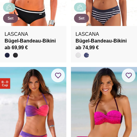
Set
Set
LASCANA
LASCANA
Bügel-Bandeau-Bikini
Bügel-Bandeau-Bikini
ab 69,99 €
ab 74,99 €