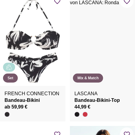
Set
Mix & Match
FRENCH CONNECTION
LASCANA
Bandeau-Bikini
Bandeau-Bikini-Top
ab 59,99 €
44,99 €