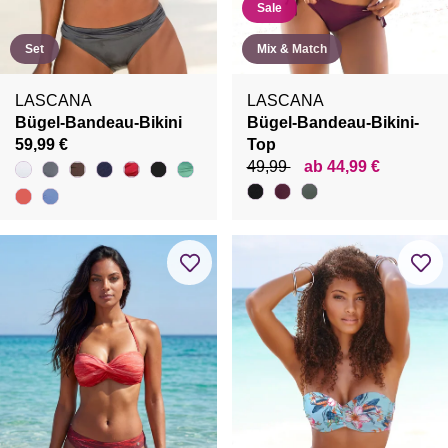
Sale
Set
Mix & Match
LASCANA
LASCANA
Bügel-Bandeau-Bikini
Bügel-Bandeau-Bikini-
59,99 €
Top
49,99
ab 44,99 €