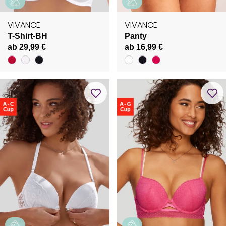
VIVANCE
VIVANCE
T-Shirt-BH
Panty
ab 29,99 €
ab 16,99 €