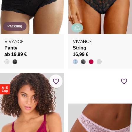
Packung
VIVANCE
VIVANCE
Panty
String
ab 19,99 €
16,99 €