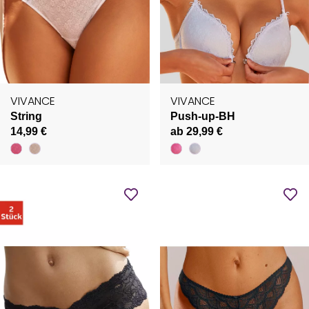
VIVANCE
VIVANCE
String
Push-up-BH
14,99 €
ab 29,99 €