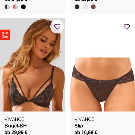
VIVANCE
VIVANCE
Bügel-BH
Slip
ab 29,99 €
ab 16,99 €