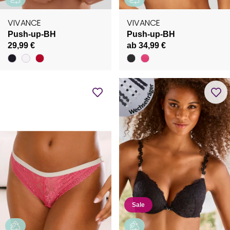
VIVANCE
VIVANCE
Push-up-BH
Push-up-BH
29,99 €
ab 34,99 €
Sale