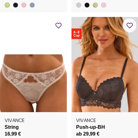
VIVANCE
VIVANCE
String
Push-up-BH
16,99 €
ab 29,99 €