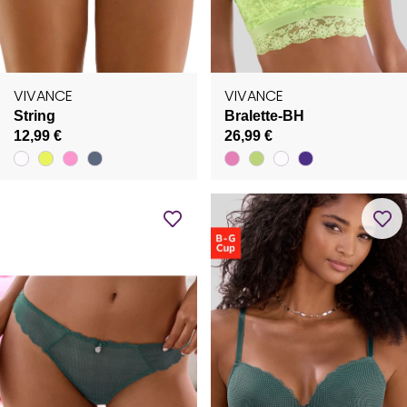
VIVANCE
VIVANCE
String
Bralette-BH
12,99 €
26,99 €