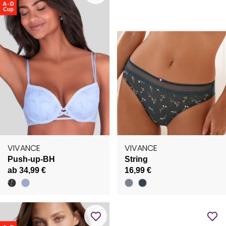
VIVANCE
VIVANCE
Push-up-BH
String
ab 34,99 €
16,99 €