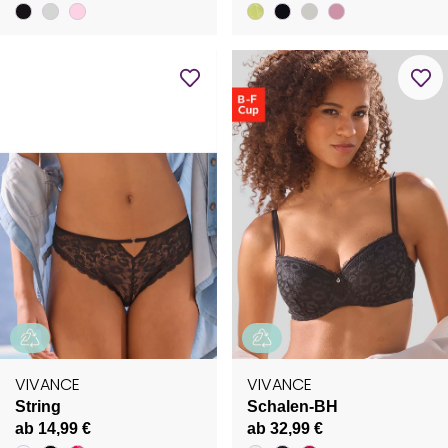
VIVANCE
VIVANCE
String
Schalen-BH
ab 14,99 €
ab 32,99 €