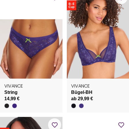
VIVANCE
VIVANCE
String
Bügel-BH
14,99 €
ab 29,99 €