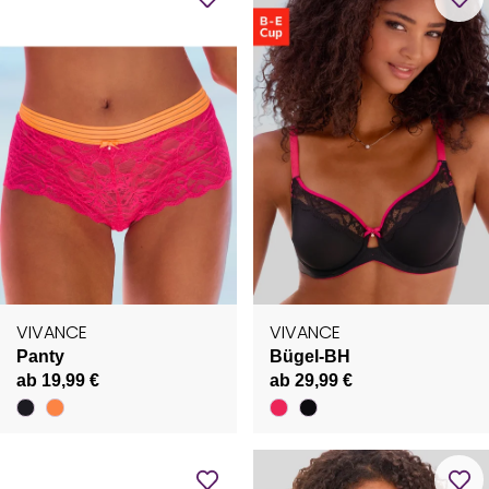
VIVANCE
VIVANCE
Panty
Bügel-BH
ab 19,99 €
ab 29,99 €