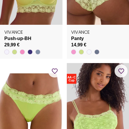
VIVANCE
VIVANCE
Push-up-BH
Panty
29,99 €
14,99 €